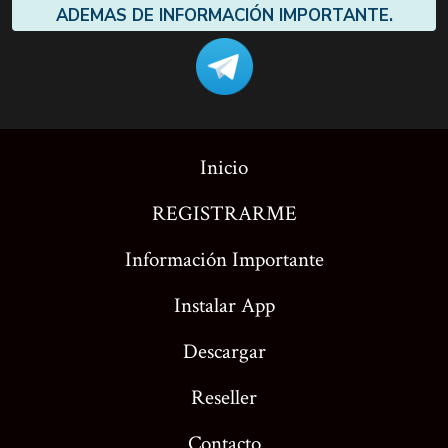
ADEMAS DE INFORMACIÓN IMPORTANTE.
Inicio
REGISTRARME
Información Importante
Instalar App
Descargar
Reseller
Contacto