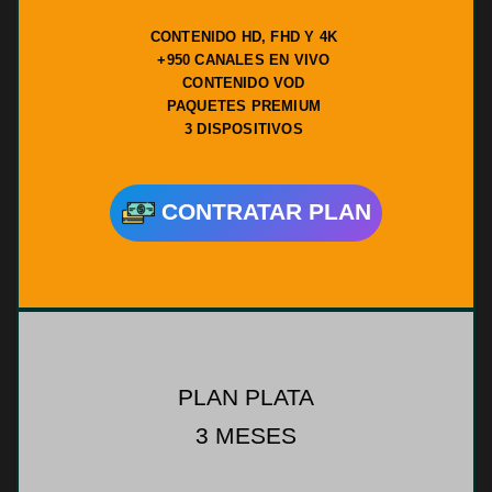
CONTENIDO HD, FHD Y 4K
+950 CANALES EN VIVO
CONTENIDO VOD
PAQUETES PREMIUM
3 DISPOSITIVOS
CONTRATAR PLAN
PLAN PLATA
3 MESES