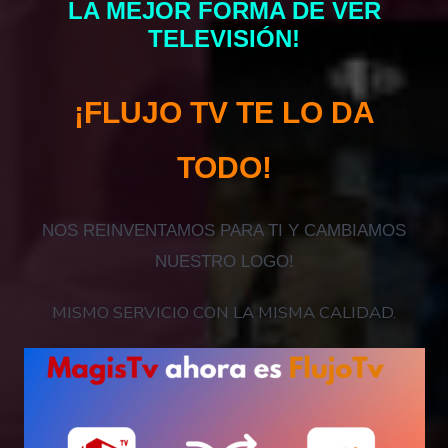
LA MEJOR FORMA DE VER
TELEVISIÓN!
¡FLUJO TV TE LO DA
TODO!
NOS REINVENTAMOS PARA TI Y CAMBIAMOS
NUESTRO LOGO!
MISMO SERVICIO CON LA MISMA CALIDAD.