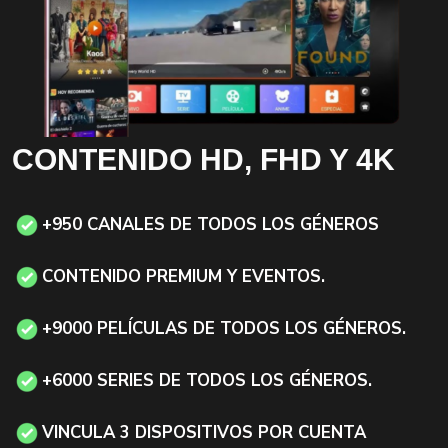
CONTENIDO HD, FHD Y 4K
+950 CANALES DE TODOS LOS GÉNEROS
CONTENIDO PREMIUM Y EVENTOS.
+9000 PELÍCULAS DE TODOS LOS GÉNEROS.
+6000 SERIES DE TODOS LOS GÉNEROS.
VINCULA 3 DISPOSITIVOS POR CUENTA